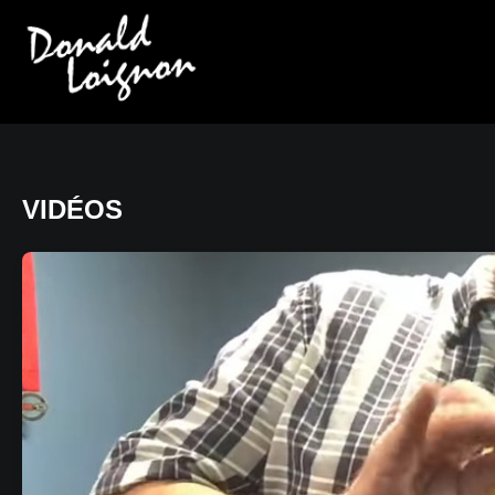
VIDÉOS