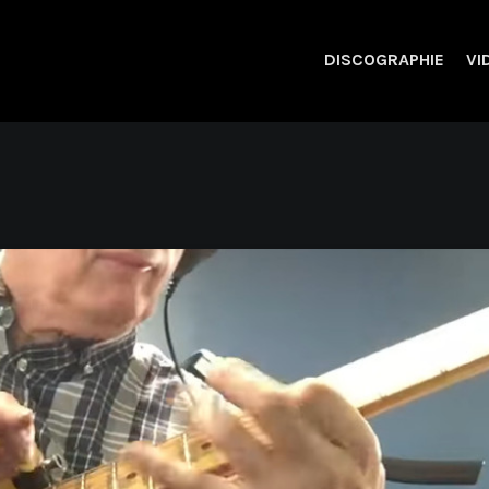
DISCOGRAPHIE
VI