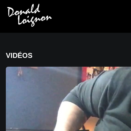
VIDÉOS