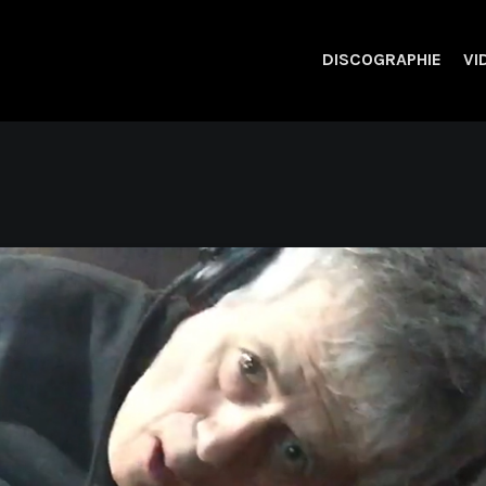
DISCOGRAPHIE
VI