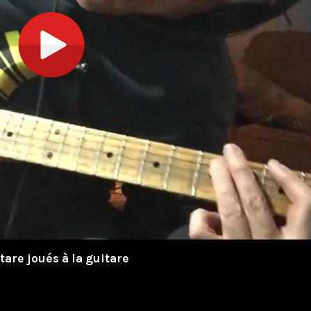
tare joués à la guitare