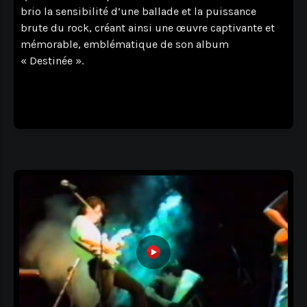
brio la sensibilité d’une ballade et la puissance
brute du rock, créant ainsi une œuvre captivante et
mémorable, emblématique de son album
« Destinée ».