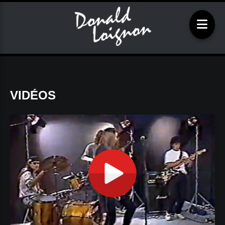
VIDÉOS